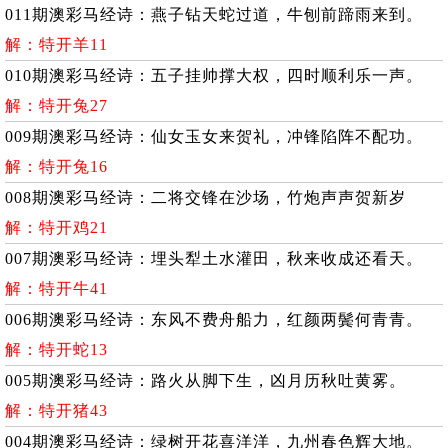
011期澳彩马经诗：燕子钻天蛇过道，牛刨前蹄雨来到。
解：特开羊11
010期澳彩马经诗：五子挂帅撑大权，四时顺利乐一声。
解：特开兔27
009期澳彩马经诗：仙女玉女来贺礼，冲锋陷阵不配功。
解：特开兔16
008期澳彩马经诗：二将交锋在沙场，竹炮声声贺新岁
解：特开鸡21
007期澳彩马经诗：埋头犁土水灌田，秋来收成还看天。
解：特开牛41
006期澳彩马经诗：东风不费舟船力，红颜两鬓何青青。
解：特开蛇13
005期澳彩马经诗：路火从脚下生，凶月历秋吐黄雾。
解：特开猪43
004期澳彩马经诗：绿树开花喜洋洋，九州春色辉大地。