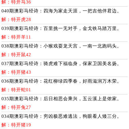
解：特开马36
040期澳彩马经诗：四海为家走天涯，一把吉他伴君边。
解：特开虎28
039期澳彩马经诗：百里挑一无对手，金戈铁马踏万里。
解：特开羊11
038期澳彩马经诗：小猴戏耍龙天宫，一南一北跑码头。
解：特开鼠42
037期澳彩马经诗：骑虎难下福临身，保家卫国美名扬。
解：特开猪43
036期澳彩马经诗：花红柳绿四季春，好雨滋润万木荣。
解：特开蛇01
035期澳彩马经诗：后日相思会乘兴，五云溪上是侬家。
解：特开兔27
034期澳彩马经诗：穷凶极恶难逃法，狗眼看人矮三分。
解：特开猪19