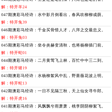
解：特开羊24
047期澳彩马经诗：水中影月倒看出，春风吹柳柳成荫。
解：特开兔39
046期澳彩马经诗：千金买骨惜人才，八拜之交最忠义。
解：特开兔03
045期澳彩马经诗：坐令炎赫变清秋，也将杨柳插门前。
解：特开蛇01
044期澳彩马经诗：二月黄莺飞上林，百忙中中三二到。
解：特开猪19
043期澳彩马经诗：水杨柳絮风中乱，野蔷薇花波上明。
解：特开蛇13
042期澳彩马经诗：一日不见隔三秋，天上仙女寻牛郎。
解：特开虎16
041期澳彩马经诗：风飘飘兮雨萧萧，桃李阴阴柳絮飞。