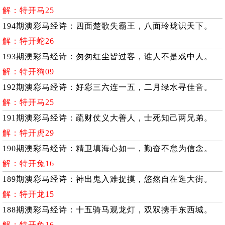
解：特开马25
194期澳彩马经诗：四面楚歌失霸王，八面玲珑识天下。
解：特开蛇26
193期澳彩马经诗：匆匆红尘皆过客，谁人不是戏中人。
解：特开狗09
192期澳彩马经诗：好彩三六连一五，二月绿水寻佳音。
解：特开马25
191期澳彩马经诗：疏财仗义大善人，士死知己两兄弟。
解：特开虎29
190期澳彩马经诗：精卫填海心如一，勤奋不怠为信念。
解：特开兔16
189期澳彩马经诗：神出鬼入难捉摸，悠然自在逛大街。
解：特开龙15
188期澳彩马经诗：十五骑马观龙灯，双双携手东西城。
解：特开兔16