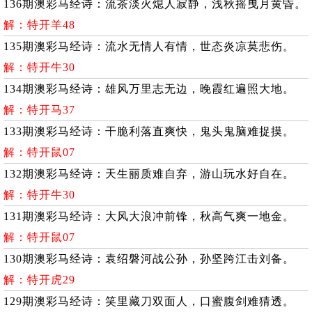
136期澳彩马经诗：流茶淡火熄人寂静，浅秋摇曳月黄昏。
解：特开羊48
135期澳彩马经诗：流水无情人有情，世态炎凉莫悲伤。
解：特开牛30
134期澳彩马经诗：雄风万里志无边，晚霞红遍照大地。
解：特开马37
133期澳彩马经诗：干脆利落直爽快，鬼头鬼脑难捉摸。
解：特开鼠07
132期澳彩马经诗：天生丽质难自弃，游山玩水好自在。
解：特开牛30
131期澳彩马经诗：大风大浪冲前锋，秋高气爽一地金。
解：特开鼠07
130期澳彩马经诗：袁绍磐河战公孙，孙坚跨江击刘备。
解：特开虎29
129期澳彩马经诗：笑里藏刀双面人，口蜜腹剑难猜透。