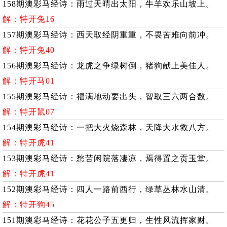
158期澳彩马经诗：雨过天晴出太阳，牛羊欢乐山坡上。
解：特开兔16
157期澳彩马经诗：西天取经阴重重，不畏苦难向前冲。
解：特开兔40
156期澳彩马经诗：龙虎之争绿树倒，猪狗献上美佳人。
解：特开马01
155期澳彩马经诗：福满地动要出头，智取三六两合数。
解：特开鼠07
154期澳彩马经诗：一把大火烧森林，天降大水救八方。
解：特开虎41
153期澳彩马经诗：愁苦闲院落凄凉，焉得置之贡玉堂。
解：特开虎41
152期澳彩马经诗：四人一路前西行，绿草丛林水山清。
解：特开狗45
151期澳彩马经诗：花花公子五更归，生性风流挥家财。