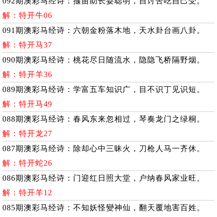
092期澳彩马经诗：揠苗助长耍聪明，自讨苦吃自己受。
解：特开牛06
091期澳彩马经诗：六朝金粉落木地，天水卦台画八卦。
解：特开马37
090期澳彩马经诗：桃花尽日随流水，隐隐飞桥隔野烟。
解：特开羊36
089期澳彩马经诗：学富五车知识广，目不识丁见识短。
解：特开马49
088期澳彩马经诗：春风东来忽相过，琴奏龙门之绿桐。
解：特开龙27
087期澳彩马经诗：除却心中三昧火，刀枪人马一齐休。
解：特开蛇26
086期澳彩马经诗：门迎红日照大堂，户纳春风家业旺。
解：特开羊12
085期澳彩马经诗：不知妖怪變神仙，翻天覆地害百姓。