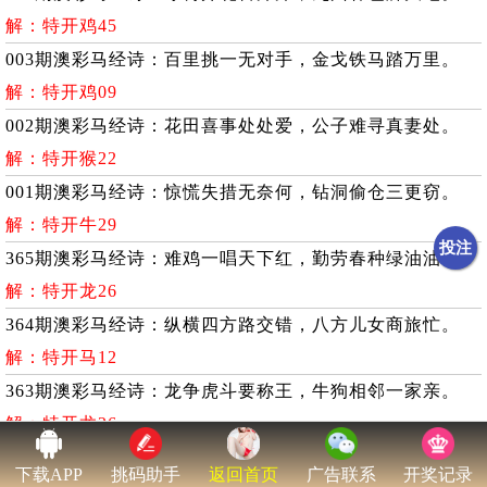
解：特开鸡45
003期澳彩马经诗：百里挑一无对手，金戈铁马踏万里。
解：特开鸡09
002期澳彩马经诗：花田喜事处处爱，公子难寻真妻处。
解：特开猴22
001期澳彩马经诗：惊慌失措无奈何，钻洞偷仓三更窃。
解：特开牛29
投注
365期澳彩马经诗：难鸡一唱天下红，勤劳春种绿油油。
解：特开龙26
364期澳彩马经诗：纵横四方路交错，八方儿女商旅忙。
解：特开马12
363期澳彩马经诗：龙争虎斗要称王，牛狗相邻一家亲。
解：特开龙26
362期澳彩马经诗：二十四桥千步柳，二年恩意是春辉。
下载APP
挑码助手
返回首页
广告联系
开奖记录