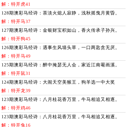
解：特开虎41
128期澳彩马经诗：茶淡火熄人寂静，浅秋摇曳月黄昏。
解：特开马37
127期澳彩马经诗：金银财宝积如山，香火传承子孙兴。
解：特开狗45
126期澳彩马经诗：遇事生风墙头草，一口两匙贪无厌。
解：特开马49
125期澳彩马经诗：醉中掩瑟无人会，家近江南罨画溪。
解：特开鼠31
124期澳彩马经诗：大闹天空美猴王，狗羊选一中大奖
解：特开龙39
123期澳彩马经诗：八月桂花香万里，牛马相追又相逐。
解：特开鸡46
123期澳彩马经诗：八月桂花香万里，牛马相追又相逐。
解：特开兔16