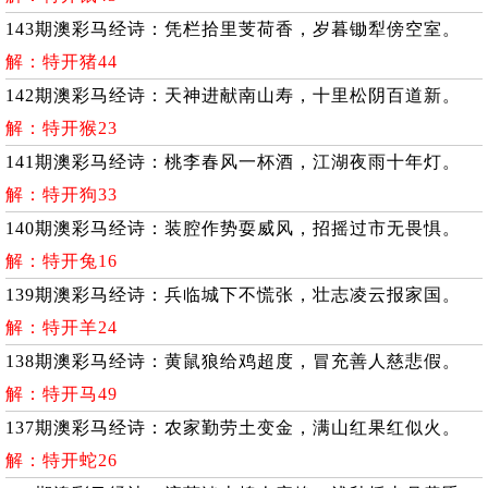
143期澳彩马经诗：凭栏拾里芰荷香，岁暮锄犁傍空室。
解：特开猪44
142期澳彩马经诗：天神进献南山寿，十里松阴百道新。
解：特开猴23
141期澳彩马经诗：桃李春风一杯酒，江湖夜雨十年灯。
解：特开狗33
140期澳彩马经诗：装腔作势耍威风，招摇过市无畏惧。
解：特开兔16
139期澳彩马经诗：兵临城下不慌张，壮志凌云报家国。
解：特开羊24
138期澳彩马经诗：黄鼠狼给鸡超度，冒充善人慈悲假。
解：特开马49
137期澳彩马经诗：农家勤劳土变金，满山红果红似火。
解：特开蛇26