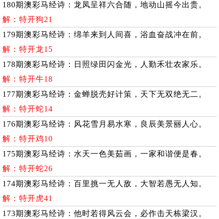
180期澳彩马经诗：龙凤呈祥六合随，地动山摇今出贵。
解：特开狗21
179期澳彩马经诗：绵羊来到人间喜，浴血奋战冲在前。
解：特开龙15
178期澳彩马经诗：日照绿田闪金光，人勤禾壮农家乐。
解：特开牛18
177期澳彩马经诗：金蝉脱壳好计策，天下无双绝无二。
解：特开蛇14
176期澳彩马经诗：风花雪月易水寒，良辰美景丽人心。
解：特开鸡10
175期澳彩马经诗：水天一色美茹画，一家和谐便是春。
解：特开蛇26
174期澳彩马经诗：百里挑一无人敌，大智若愚无人知。
解：特开虎41
173期澳彩马经诗：他时若得风云会，必作击天栋梁汉。