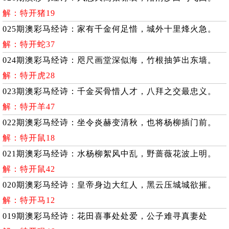
解：特开猪19
025期澳彩马经诗：家有千金何足惜，城外十里烽火急。
解：特开蛇37
024期澳彩马经诗：咫尺画堂深似海，竹根抽笋出东墙。
解：特开虎28
023期澳彩马经诗：千金买骨惜人才，八拜之交最忠义。
解：特开羊47
022期澳彩马经诗：坐令炎赫变清秋，也将杨柳插门前。
解：特开鼠18
021期澳彩马经诗：水杨柳絮风中乱，野蔷薇花波上明。
解：特开鼠42
020期澳彩马经诗：皇帝身边大红人，黑云压城城欲摧。
解：特开马12
019期澳彩马经诗：花田喜事处处爱，公子难寻真妻处