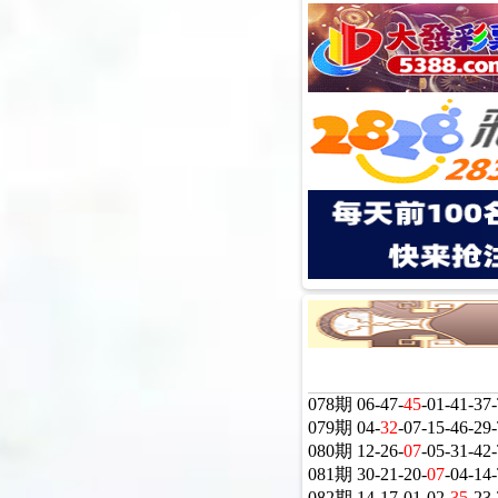
078期 06-47-
45
-01-41-3
079期 04-
32
-07-15-46-2
080期 12-26-
07
-05-31-4
081期 30-21-20-
07
-04-1
082期 14-17-01-02-
35
-23