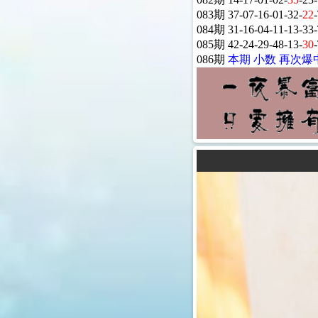
083期 37-07-16-01-32-
22
084期 31-16-04-11-13-33
085期 42-24-29-48-13-
30
086期
本期 小数 再次爆