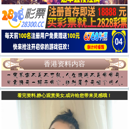
香港资料内容
看完资料,静心观赏美女,或许给您带来灵感哦！