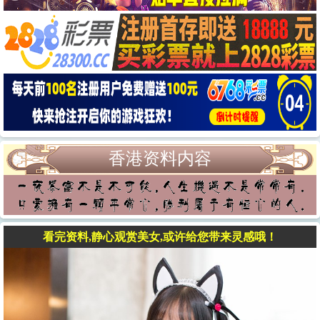
香港资料内容
看完资料,静心观赏美女,或许给您带来灵感哦！